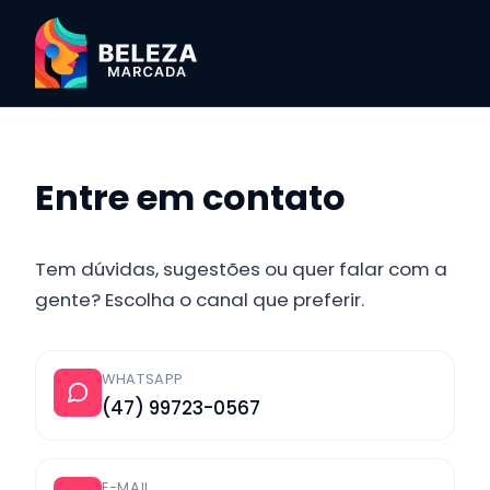
Entre em contato
Tem dúvidas, sugestões ou quer falar com a
gente? Escolha o canal que preferir.
WHATSAPP
(47) 99723-0567
E-MAIL