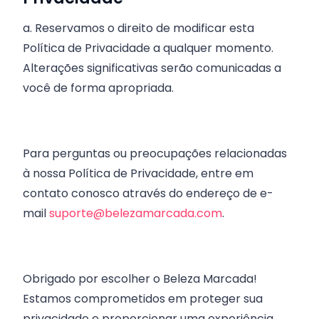
a. Reservamos o direito de modificar esta
Política de Privacidade a qualquer momento.
Alterações significativas serão comunicadas a
você de forma apropriada.
Para perguntas ou preocupações relacionadas
à nossa Política de Privacidade, entre em
contato conosco através do endereço de e-
mail
suporte@belezamarcada.com
.
Obrigado por escolher o Beleza Marcada!
Estamos comprometidos em proteger sua
privacidade e proporcionar uma experiência