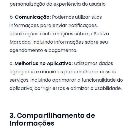
personalização da experiência do usuário.
b.
Comunicação:
Podemos utilizar suas
informações para enviar notificações,
atualizações e informações sobre o Beleza
Marcada, incluindo informações sobre seu
agendamento e pagamento.
c.
Melhorias no Aplicativo:
Utilizamos dados
agregados e anônimos para melhorar nossos
serviços, incluindo aprimorar a funcionalidade do
aplicativo, corrigir erros e otimizar a usabilidade.
3. Compartilhamento de
Informações