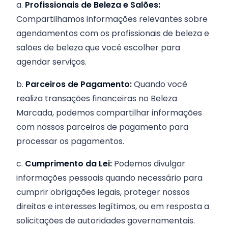
a.
Profissionais de Beleza e Salões:
Compartilhamos informações relevantes sobre
agendamentos com os profissionais de beleza e
salões de beleza que você escolher para
agendar serviços.
b.
Parceiros de Pagamento:
Quando você
realiza transações financeiras no Beleza
Marcada, podemos compartilhar informações
com nossos parceiros de pagamento para
processar os pagamentos.
c.
Cumprimento da Lei:
Podemos divulgar
informações pessoais quando necessário para
cumprir obrigações legais, proteger nossos
direitos e interesses legítimos, ou em resposta a
solicitações de autoridades governamentais.