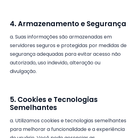
4. Armazenamento e Segurança
a. Suas informações são armazenadas em
servidores seguros e protegidas por medidas de
segurança adequadas para evitar acesso não
autorizado, uso indevido, alteração ou
divulgação.
5. Cookies e Tecnologias
Semelhantes
a. Utilizamos cookies e tecnologias semelhantes
para melhorar a funcionalidade e a experiência
do usuário. Você pode gerenciar as