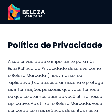
Política de Privacidade
A sua privacidade é importante para nós.
Esta Política de Privacidade descreve como
o Beleza Marcada ("nós", "nosso" ou
"aplicativo") coleta, usa, armazena e protege
as informações pessoais que você fornece
ou que coletamos quando você utiliza nosso
aplicativo. Ao utilizar o Beleza Marcada, você
concorda com as práticas descritas nesta