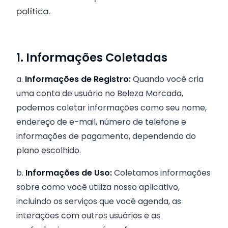
política.
1. Informações Coletadas
a.
Informações de Registro:
Quando você cria
uma conta de usuário no Beleza Marcada,
podemos coletar informações como seu nome,
endereço de e-mail, número de telefone e
informações de pagamento, dependendo do
plano escolhido.
b.
Informações de Uso:
Coletamos informações
sobre como você utiliza nosso aplicativo,
incluindo os serviços que você agenda, as
interações com outros usuários e as