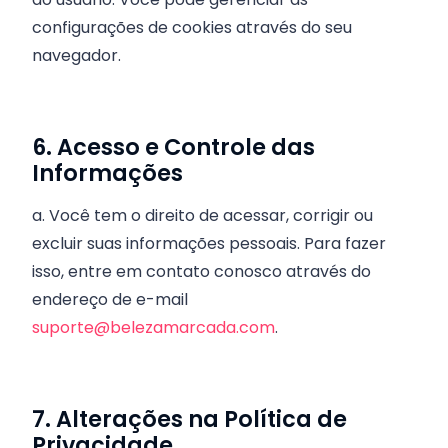
configurações de cookies através do seu
navegador.
6. Acesso e Controle das
Informações
a. Você tem o direito de acessar, corrigir ou
excluir suas informações pessoais. Para fazer
isso, entre em contato conosco através do
endereço de e-mail
suporte@belezamarcada.com
.
7. Alterações na Política de
Privacidade