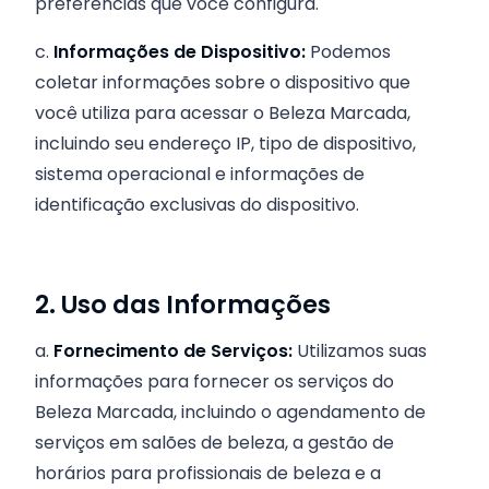
preferências que você configura.
c.
Informações de Dispositivo:
Podemos
coletar informações sobre o dispositivo que
você utiliza para acessar o Beleza Marcada,
incluindo seu endereço IP, tipo de dispositivo,
sistema operacional e informações de
identificação exclusivas do dispositivo.
2. Uso das Informações
a.
Fornecimento de Serviços:
Utilizamos suas
informações para fornecer os serviços do
Beleza Marcada, incluindo o agendamento de
serviços em salões de beleza, a gestão de
horários para profissionais de beleza e a